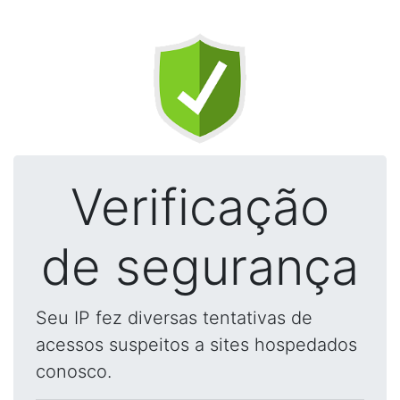
Verificação
de segurança
Seu IP fez diversas tentativas de
acessos suspeitos a sites hospedados
conosco.